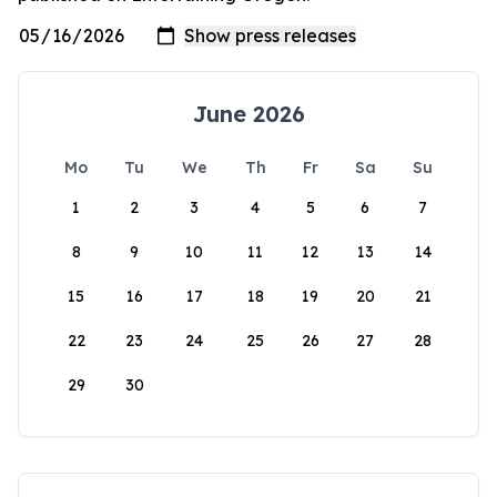
June 2026
Mo
Tu
We
Th
Fr
Sa
Su
1
2
3
4
5
6
7
8
9
10
11
12
13
14
15
16
17
18
19
20
21
22
23
24
25
26
27
28
29
30