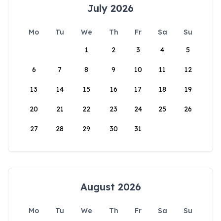
July 2026
Mo
Tu
We
Th
Fr
Sa
Su
1
2
3
4
5
6
7
8
9
10
11
12
13
14
15
16
17
18
19
20
21
22
23
24
25
26
27
28
29
30
31
August 2026
Mo
Tu
We
Th
Fr
Sa
Su