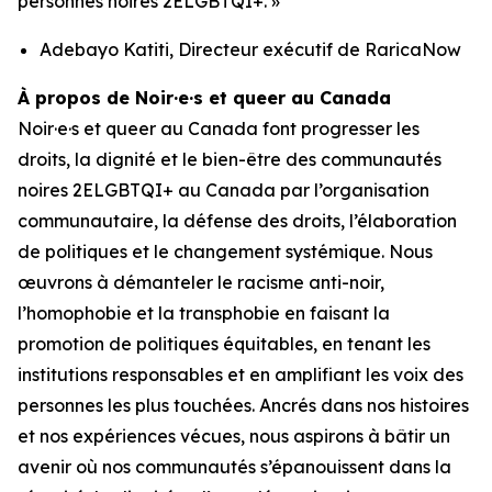
personnes noires 2ELGBTQI+. »
Adebayo Katiti, Directeur exécutif de RaricaNow
À propos de Noir·e·s et queer au Canada
Noir·e·s et queer au Canada font progresser les
droits, la dignité et le bien-être des communautés
noires 2ELGBTQI+ au Canada par l’organisation
communautaire, la défense des droits, l’élaboration
de politiques et le changement systémique. Nous
œuvrons à démanteler le racisme anti-noir,
l’homophobie et la transphobie en faisant la
promotion de politiques équitables, en tenant les
institutions responsables et en amplifiant les voix des
personnes les plus touchées. Ancrés dans nos histoires
et nos expériences vécues, nous aspirons à bâtir un
avenir où nos communautés s’épanouissent dans la