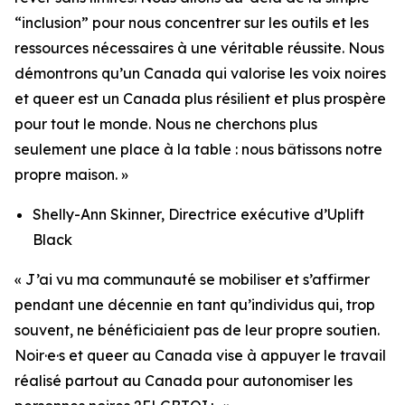
“inclusion” pour nous concentrer sur les outils et les
ressources nécessaires à une véritable réussite. Nous
démontrons qu’un Canada qui valorise les voix noires
et queer est un Canada plus résilient et plus prospère
pour tout le monde. Nous ne cherchons plus
seulement une place à la table : nous bâtissons notre
propre maison. »
Shelly-Ann Skinner, Directrice exécutive d’Uplift
Black
« J’ai vu ma communauté se mobiliser et s’affirmer
pendant une décennie en tant qu’individus qui, trop
souvent, ne bénéficiaient pas de leur propre soutien.
Noir·e·s et queer au Canada vise à appuyer le travail
réalisé partout au Canada pour autonomiser les