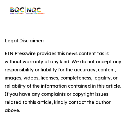
Legal Disclaimer:
EIN Presswire provides this news content "as is"
without warranty of any kind. We do not accept any
responsibility or liability for the accuracy, content,
images, videos, licenses, completeness, legality, or
reliability of the information contained in this article.
If you have any complaints or copyright issues
related to this article, kindly contact the author
above.