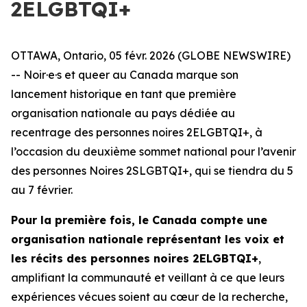
2ELGBTQI+
OTTAWA, Ontario, 05 févr. 2026 (GLOBE NEWSWIRE)
-- Noir·e·s et queer au Canada marque son
lancement historique en tant que première
organisation nationale au pays dédiée au
recentrage des personnes noires 2ELGBTQI+, à
l’occasion du deuxième sommet national pour l’avenir
des personnes Noires 2SLGBTQI+, qui se tiendra du 5
au 7 février.
Pour la première fois, le Canada compte une
organisation nationale représentant les voix et
les récits des personnes noires 2ELGBTQI+
,
amplifiant la communauté et veillant à ce que leurs
expériences vécues soient au cœur de la recherche,