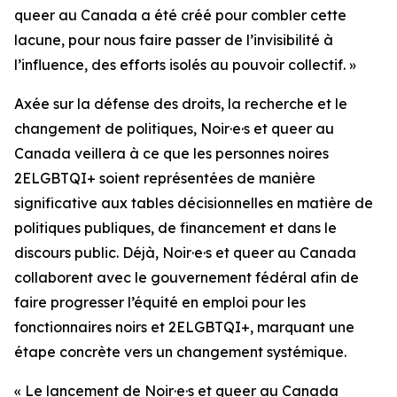
queer au Canada a été créé pour combler cette
lacune, pour nous faire passer de l’invisibilité à
l’influence, des efforts isolés au pouvoir collectif. »
Axée sur la défense des droits, la recherche et le
changement de politiques, Noir·e·s et queer au
Canada veillera à ce que les personnes noires
2ELGBTQI+ soient représentées de manière
significative aux tables décisionnelles en matière de
politiques publiques, de financement et dans le
discours public. Déjà, Noir·e·s et queer au Canada
collaborent avec le gouvernement fédéral afin de
faire progresser l’équité en emploi pour les
fonctionnaires noirs et 2ELGBTQI+, marquant une
étape concrète vers un changement systémique.
« Le lancement de Noir·e·s et queer au Canada