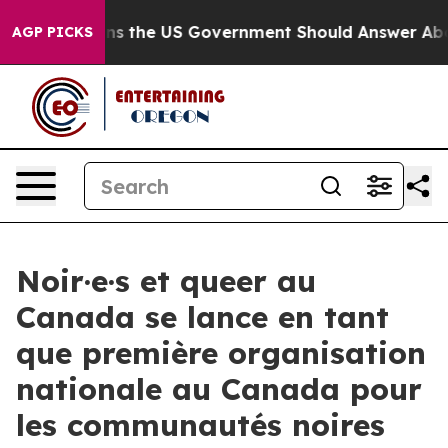
e Questions the US Government Should Answer About I
AGP PICKS
Noir·e·s et queer au
Canada se lance en tant
que première organisation
nationale au Canada pour
les communautés noires