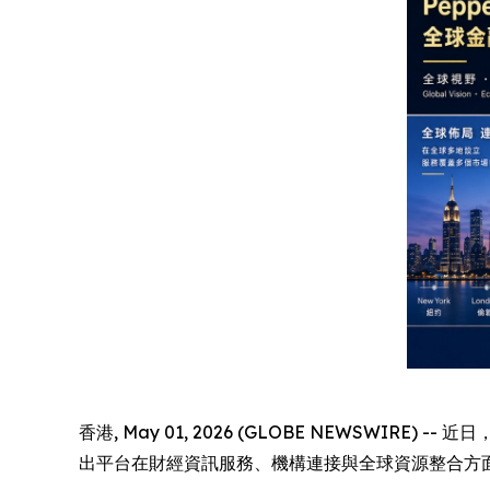
香港, May 01, 2026 (GLOBE NEWSWIR
出平台在財經資訊服務、機構連接與全球資源整合方