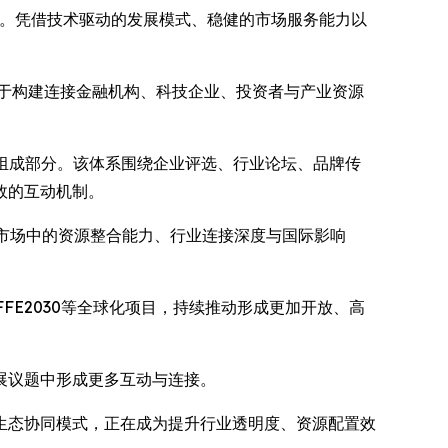
运营。凭借技术驱动的发展模式、稳健的市场服务能力以
力于构建连接金融机构、科技企业、投资者与产业资源
重要组成部分。该体系围绕企业评选、行业论坛、品牌传
效的互动机制。
全球市场中的资源整合能力、行业连接深度与国际影响
FFE2030等全球化项目，持续推动形成更加开放、高
展议题中形成更多互动与连接。
生态协同模式，正在成为提升行业透明度、资源配置效