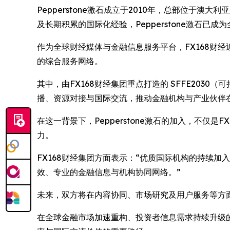
Pepperstone激石成立于2010年，总部位
及长期积累的国际化经验，Pepperstone激石已
作为全球财经媒体与金融信息服务平台，FX168财
的综合服务网络。
其中，由FX168财经集团重点打造的 SFFE20
播、资源对接与国际交流，推动金融机构与产业伙伴
在这一背景下，Pepperstone激石的加入，不
力。
FX168财经集团方面表示：“优质国际机构的持续加
效、专业的金融信息与机构协同网络。”
未来，双方将在内容协同、市场研究及用户服务等方
在全球金融市场加速重构、投资者信息需求持续升级