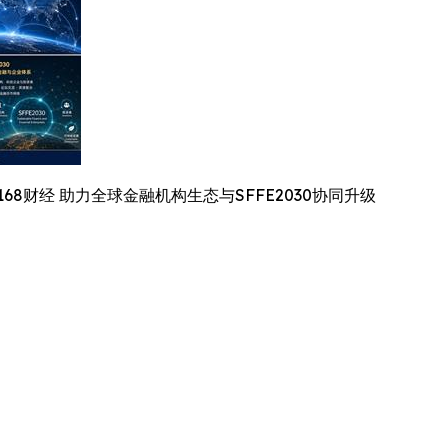
FX168财经 助力全球金融机构生态与SFFE2030协同升级