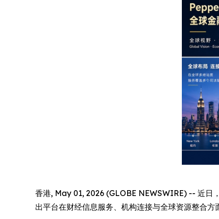
香港, May 01, 2026 (GLOBE NEWSWIR
出平台在财经信息服务、机构连接与全球资源整合方